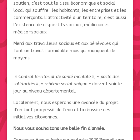
soutien, c’est tout le tissu économique et social
local qui souffre : les habitants, les entreprises et les
commerçants. L’attractivité d’un territoire, c’est aussi
l’existence de dispositifs sociaux, médicaux et
médico-sociaux.
Merci aux travailleurs sociaux et aux bénévoles qui
font un travail formidable mais qui manquent de
moyens.
«
Contrat territorial de santé mentale
», «
pacte des
solidarités
», «
schéma social unique
» doivent voir le
jour au niveau départemental.
Localement, nous espérons une avancée du projet
d’un tarif progressif de l’eau et la réussite des
initiatives citoyennes.
Nous vous souhaitons une belle fin d’année.