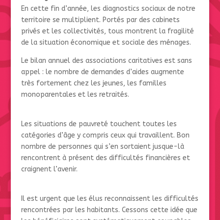
En cette fin d’année, les diagnostics sociaux de notre
territoire se multiplient. Portés par des cabinets
privés et les collectivités, tous montrent la fragilité
de la situation économique et sociale des ménages.
Le bilan annuel des associations caritatives est sans
appel : le nombre de demandes d’aides augmente
très fortement chez les jeunes, les familles
monoparentales et les retraités.
Les situations de pauvreté touchent toutes les
catégories d’âge y compris ceux qui travaillent. Bon
nombre de personnes qui s’en sortaient jusque-là
rencontrent à présent des difficultés financières et
craignent l’avenir.
Il est urgent que les élus reconnaissent les difficultés
rencontrées par les habitants. Cessons cette idée que