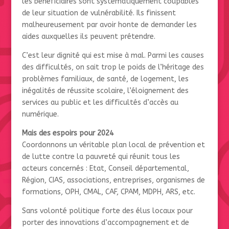
les bénéficiaires sont systématiquement coupables
de leur situation de vulnérabilité. Ils finissent
malheureusement par avoir honte de demander les
aides auxquelles ils peuvent prétendre.
C’est leur dignité qui est mise à mal. Parmi les causes
des difficultés, on sait trop le poids de l’héritage des
problèmes familiaux, de santé, de logement, les
inégalités de réussite scolaire, l’éloignement des
services au public et les difficultés d’accès au
numérique.
Mais des espoirs pour 2024
Coordonnons un véritable plan local de prévention et
de lutte contre la pauvreté qui réunit tous les
acteurs concernés : Etat, Conseil départemental,
Région, CIAS, associations, entreprises, organismes de
formations, OPH, CMAL, CAF, CPAM, MDPH, ARS, etc.
Sans volonté politique forte des élus locaux pour
porter des innovations d’accompagnement et de