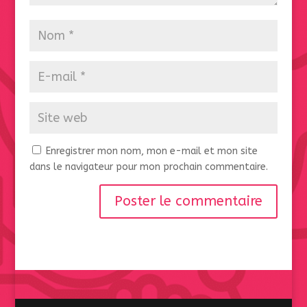
Enregistrer mon nom, mon e-mail et mon site
dans le navigateur pour mon prochain commentaire.