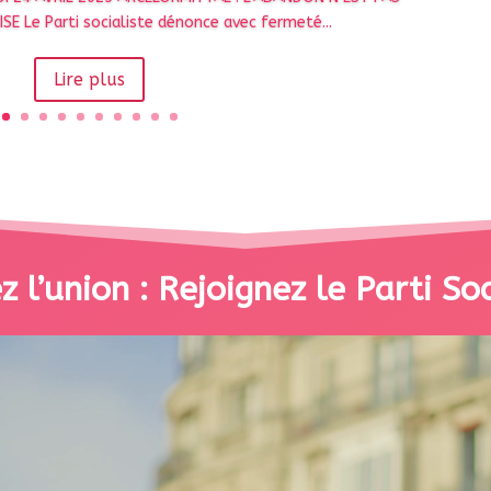
SE Le Parti socialiste dénonce avec fermeté...
Lire plus
 l’union : Rejoignez le Parti Soc