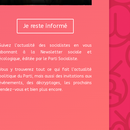
Je reste informé
Suivez l’actualité des socialistes en vous
abonnant à la Newsletter sociale et
écologique, éditée par le Parti Socialiste.
Vous y trouverez tout ce qui fait l’actualité
politique du Parti, mais aussi des invitations aux
événements, des décryptages, les prochains
rendez-vous et bien plus encore.