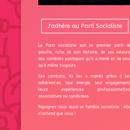
J'adhère au Parti Socialiste
Le Parti socialiste est le premier parti d
gauche, riche de son histoire, de ses valeurs
des combats politiques qu’il a mené et de ceu
qu’il mène toujours.
Ces combats, ils les a menés grâce à se
adhérent·es, leur énergie, leur engagement
leurs expériences professionnelles
associatives ou syndicales.
Rejoignez vous aussi la famille socialiste : ell
n’attend que vous !