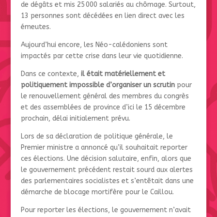
de dégâts et mis 25 000 salariés au chômage. Surtout,
13 personnes sont décédées en lien direct avec les
émeutes.
Aujourd’hui encore, les Néo-calédoniens sont
impactés par cette crise dans leur vie quotidienne.
Dans ce contexte,
il était matériellement et
politiquement impossible d’organiser un scrutin
pour
le renouvellement général des membres du congrès
et des assemblées de province d’ici le 15 décembre
prochain, délai initialement prévu.
Lors de sa déclaration de politique générale, le
Premier ministre a annoncé qu’il souhaitait reporter
ces élections. Une décision salutaire, enfin, alors que
le gouvernement précédent restait sourd aux alertes
des parlementaires socialistes et s’entêtait dans une
démarche de blocage mortifère pour le Caillou.
Pour reporter les élections, le gouvernement n’avait