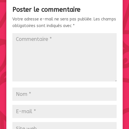
Poster le commentaire
Votre adresse e-mail ne sera pas publiée.
Les champs
obligatoires sont indiqués avec
*