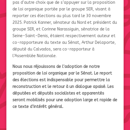
pas d’autre choix que de s’appuyer sur la proposition
de loi organique portée par le groupe SER, visant à
reporter ces élections au plus tard le 30 novembre
2025. Patrick Kanner, sénateur du Nord et président du
groupe SER, et Corinne Narassiguin, sénatrice de la
Seine-Saint-Denis, étaient respectivement auteur et
co-rapporteure du texte au Sénat, Arthur Delaporte,
député du Calvados, sera co-rapporteur à
l’Assemblée Nationale.
Nous nous réjouissons de l’adoption de notre
proposition de loi organique par le Sénat. Le report
des élections est indispensable pour permettre la
reconstruction et le retour à un dialogue apaisé. Les
députées et députés socialistes et apparentés
seront mobilisés pour une adoption large et rapide de
ce texte d’intérêt général.