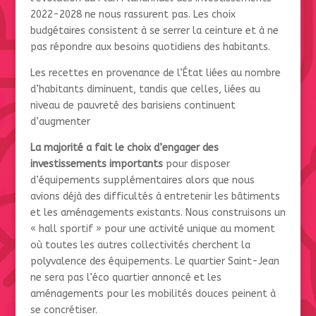
2022-2028 ne nous rassurent pas. Les choix
budgétaires consistent à se serrer la ceinture et à ne
pas répondre aux besoins quotidiens des habitants.
Les recettes en provenance de l’État liées au nombre
d’habitants diminuent, tandis que celles, liées au
niveau de pauvreté des barisiens continuent
d’augmenter
La majorité a fait le choix d’engager des
investissements importants
pour disposer
d’équipements supplémentaires alors que nous
avions déjà des difficultés à entretenir les bâtiments
et les aménagements existants. Nous construisons un
« hall sportif » pour une activité unique au moment
où toutes les autres collectivités cherchent la
polyvalence des équipements. Le quartier Saint-Jean
ne sera pas l’éco quartier annoncé et les
aménagements pour les mobilités douces peinent à
se concrétiser.