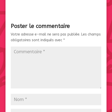
Poster le commentaire
Votre adresse e-mail ne sera pas publiée.
Les champs
obligatoires sont indiqués avec
*