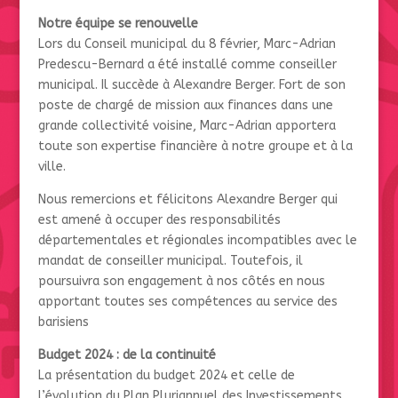
Notre équipe se renouvelle
Lors du Conseil municipal du 8 février, Marc-Adrian
Predescu-Bernard a été installé comme conseiller
municipal. Il succède à Alexandre Berger. Fort de son
poste de chargé de mission aux finances dans une
grande collectivité voisine, Marc-Adrian apportera
toute son expertise financière à notre groupe et à la
ville.
Nous remercions et félicitons Alexandre Berger qui
est amené à occuper des responsabilités
départementales et régionales incompatibles avec le
mandat de conseiller municipal. Toutefois, il
poursuivra son engagement à nos côtés en nous
apportant toutes ses compétences au service des
barisiens
Budget 2024 : de la continuité
La présentation du budget 2024 et celle de
l’évolution du Plan Pluriannuel des Investissements